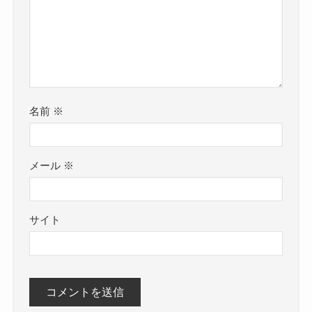
名前
※
メール
※
サイト