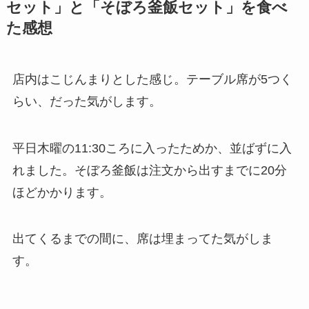
セット」と「そぼろ釜飯セット」を食べ
た感想
店内はこじんまりとした感じ。テーブル席が5つく
らい、だった気がします。
平日木曜の11:30ころに入ったためか、並ばずに入
れました。そぼろ釜飯は注文から出すまでに20分
ほどかかります。
出てくるまでの間に、席は埋まってた気がしま
す。