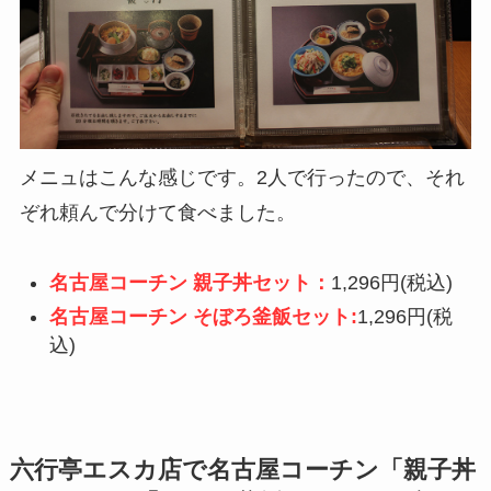
メニュはこんな感じです。2人で行ったので、それ
ぞれ頼んで分けて食べました。
名古屋コーチン 親子丼セット：
1,296円(税込)
名古屋コーチン そぼろ釜飯セット:
1,296円(税
込)
六行亭エスカ店で名古屋コーチン「親子丼