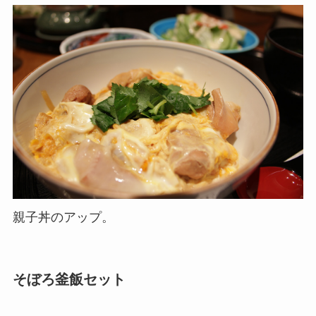
親子丼のアップ。
そぼろ釜飯セット