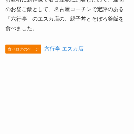
のお昼ご飯として、名古屋コーチンで定評のある
「六行亭」のエスカ店の、親子丼とそぼろ釜飯を
食べました。
六行亭 エスカ店
食べログのページ