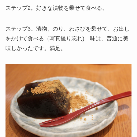
ステップ2。好きな漬物を乗せて食べる。
ステップ3。漬物、のり、わさびを乗せて、お出し
をかけて食べる（写真撮り忘れ)。味は、普通に美
味しかったです。満足。