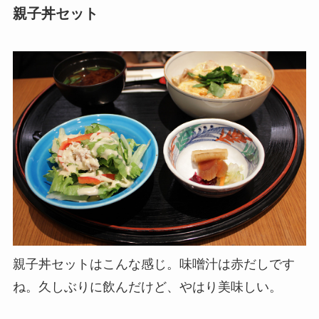
親子丼セット
親子丼セットはこんな感じ。味噌汁は赤だしです
ね。久しぶりに飲んだけど、やはり美味しい。