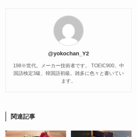
@yokochan_Y2
198※世代。メーカー技術者です。 TOEIC900、中
国語検定3級、韓国語初級。雑多に色々と書いてい
ます。
関連記事