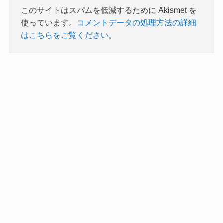
このサイトはスパムを低減するために Akismet を
使っています。
コメントデータの処理方法の詳細
はこちらをご覧ください
。