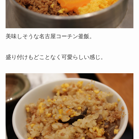
美味しそうな名古屋コーチン釜飯。
盛り付けもどことなく可愛らしい感じ。