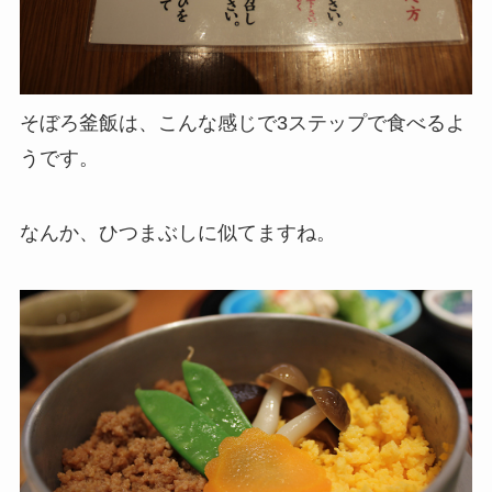
そぼろ釜飯は、こんな感じで3ステップで食べるよ
うです。
なんか、ひつまぶしに似てますね。