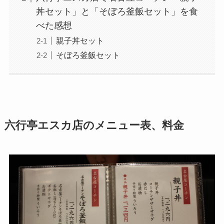
丼セット」と「そぼろ釜飯セット」を食
べた感想
親子丼セット
そぼろ釜飯セット
六行亭エスカ店のメニュー表、料金