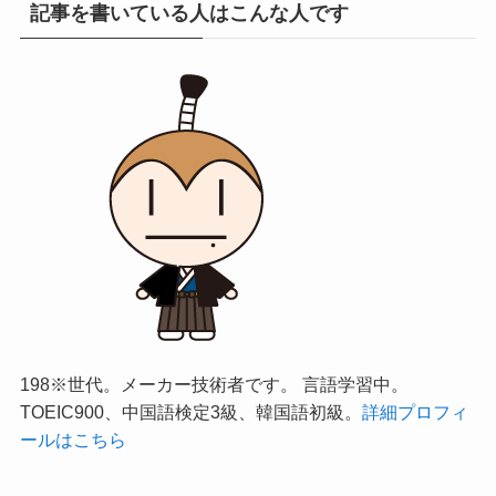
記事を書いている人はこんな人です
198※世代。メーカー技術者です。 言語学習中。
TOEIC900、中国語検定3級、韓国語初級。
詳細プロフィ
ールはこちら