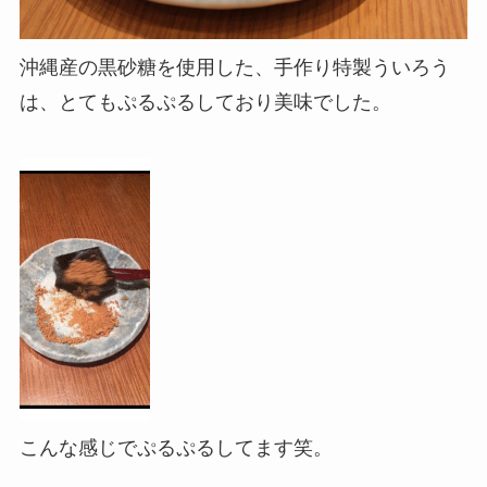
沖縄産の黒砂糖を使用した、手作り特製ういろう
は、とてもぷるぷるしており美味でした。
こんな感じでぷるぷるしてます笑。