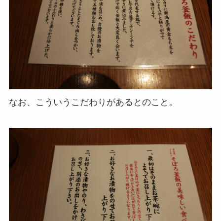
なお、こういうこだわりがあるとのこと。