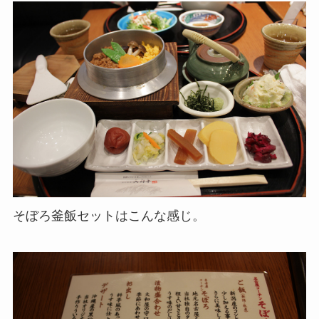
そぼろ釜飯セットはこんな感じ。