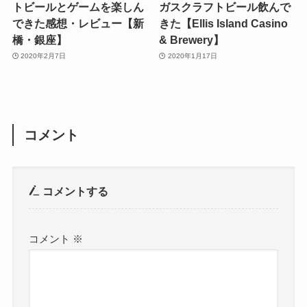
トビールとゲームを楽しん
ガスクラフトビール飲んで
できた感想・レビュー【新
きた【Ellis Island Casino
橋・銀座】
& Brewery】
2020年2月7日
2020年1月17日
コメント
コメントする
コメント
※