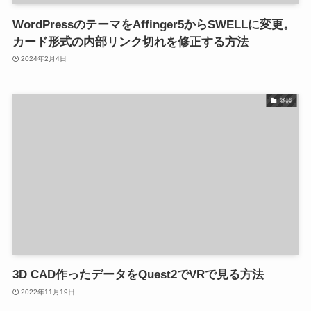
WordPressのテーマをAffinger5からSWELLに変更。
カード形式の内部リンク切れを修正する方法
2024年2月4日
雑談
3D CAD作ったデータをQuest2でVRで見る方法
2022年11月19日