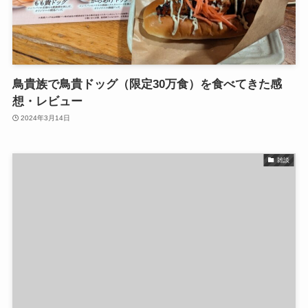
鳥貴族で鳥貴ドッグ（限定30万食）を食べてきた感
想・レビュー
2024年3月14日
雑談