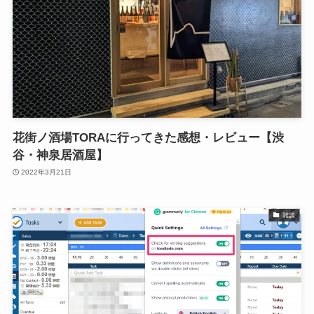
花街ノ酒場TORAに行ってきた感想・レビュー【渋
谷・神泉居酒屋】
2022年3月21日
雑談