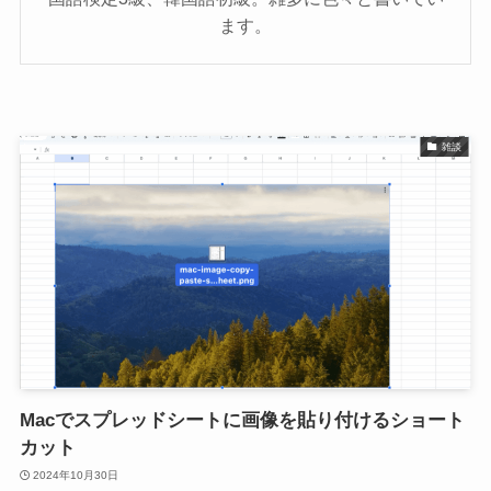
ます。
雑談
Macでスプレッドシートに画像を貼り付けるショート
カット
2024年10月30日