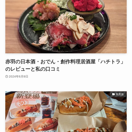
赤羽の日本酒・おでん・創作料理居酒屋「ハチトラ」
のレビューと私の口コミ
2024年6月9日
鳥貴族