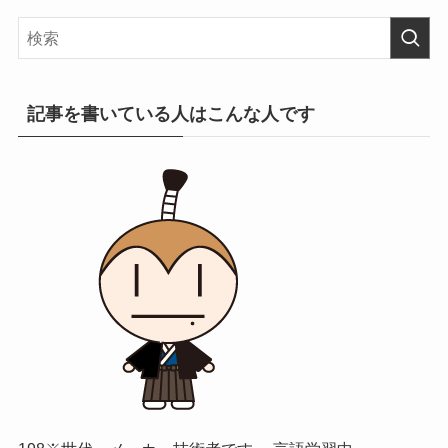
記事を書いている人はこんな人です