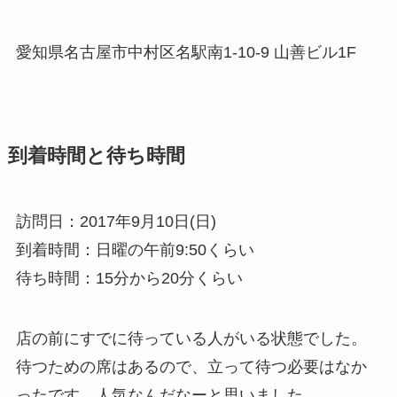
愛知県名古屋市中村区名駅南1-10-9 山善ビル1F
到着時間と待ち時間
訪問日：2017年9月10日(日)
到着時間：日曜の午前9:50くらい
待ち時間：15分から20分くらい
店の前にすでに待っている人がいる状態でした。
待つための席はあるので、立って待つ必要はなか
ったです。人気なんだなーと思いました。