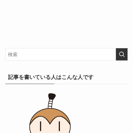
記事を書いている人はこんな人です